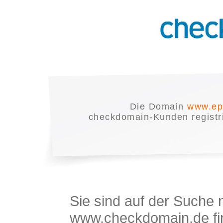
Die Domain
www.ep
checkdomain-Kunden registrie
Sie sind auf der Suche
www.checkdomain.de fin